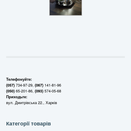
Телефонуйте:
734-97-29,
141-81-96
(057)
(067)
65-201-86,
574-05-68
(050)
(093)
Приходьте:
вул. Дмитрівська 22., Харків
Категорії товарів