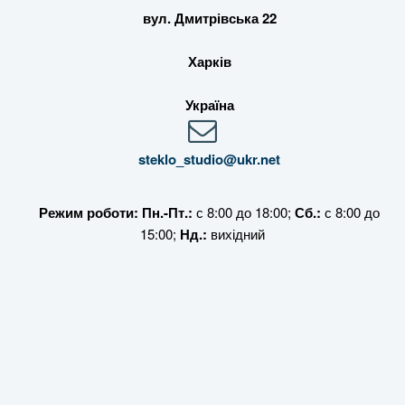
вул. Дмитрівська 22
Харків
Україна
steklo_studio@ukr.net
Режим роботи: Пн.-Пт.:
с 8:00 до 18:00;
Сб.:
с 8:00 до
15:00;
Нд.:
вихідний