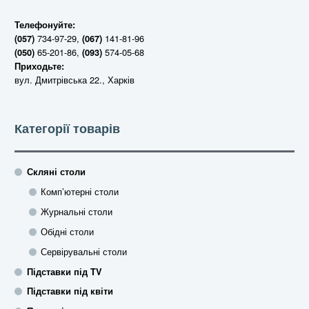
Телефонуйте:
734-97-29,
141-81-96
(057)
(067)
65-201-86,
574-05-68
(050)
(093)
Приходьте:
вул. Дмитрівська 22., Харків
Категорії товарів
Скляні столи
Комп’ютерні столи
Журнальні столи
Обідні столи
Сервірувальні столи
Підставки під TV
Підставки під квіти